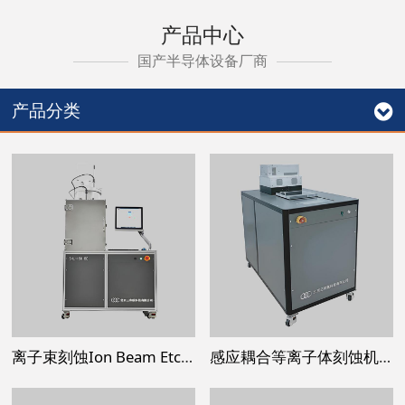
产品中心
国产半导体设备厂商
产品分类
离子束刻蚀Ion Beam Etching - (IBE)
感应耦合等离子体刻蚀机台 (ICP)