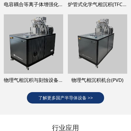
电容耦合等离子体增强化学气相沉积 (CCP-CVD)
炉管式化学气相沉积(TFCVD)
物理气相沉积与刻蚀设备(IBSD)
物理气相沉积机台(PVD)
了解更多国产半导体设备 >>
行业应用