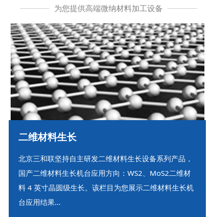
为您提供高端微纳材料加工设备
二维材料生长
北京三和联坚持自主研发二维材料生长设备系列产品，
国产二维材料生长机台应用方向：WS2、MoS2二维材
料 4 英寸晶圆级生长。该栏目为您展示二维材料生长机
台应用结果...