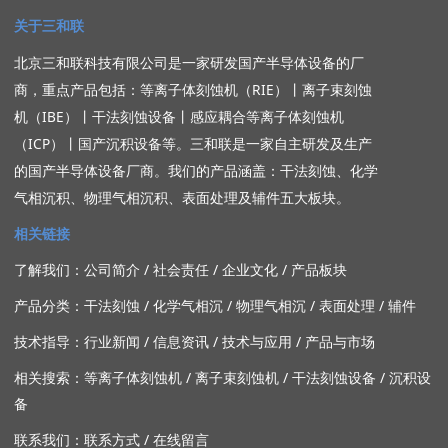
水平和材料兼容性。 等离子蚀刻的蚀刻速率范围从
关于三和联
高度控制的每分钟几纳米到快速材料去除的每分钟几
北京三和联科技有限公司
是一家研发
国产半导体设备的厂
微米不等。ICP-RIE 和 DRIE 等先进方法可实现亚纳
商
，重点产品包括：
等离子体刻蚀机（RIE）
丨
离子束刻蚀
米级精度，从而能够以最少的材料浪费创建复杂的结
机（IBE）
丨
干法刻蚀设备
丨
感应耦合等离子体刻蚀机
构。
（ICP）
丨
国产沉积设备
等。三和联是一家自主研发及生产
的
国产半导体设备
厂商。我们的产品涵盖：
干法刻蚀
、
化学
气相沉积
、
物理气相沉积
、
表面处理
及
辅件
五大板块。
相关链接
了解我们：
公司简介
/
社会责任
/
企业文化
/
产品板块
产品分类：
干法刻蚀
/
化学气相沉
/
物理气相沉
/
表面处理
/
辅件
技术指导：
行业新闻
/
信息资讯
/
技术与应用
/
产品与市场
相关搜索：
等离子体刻蚀机
/
离子束刻蚀机
/
干法刻蚀设备
/
沉积设
备
联系我们：
联系方式
/
在线留言