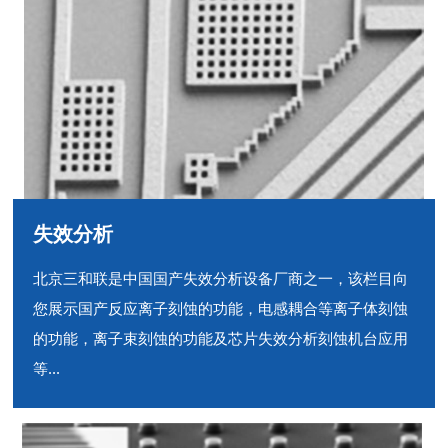
失效分析
北京三和联是中国国产失效分析设备厂商之一，该栏目向
您展示国产反应离子刻蚀的功能，电感耦合等离子体刻蚀
的功能，离子束刻蚀的功能及芯片失效分析刻蚀机台应用
等...