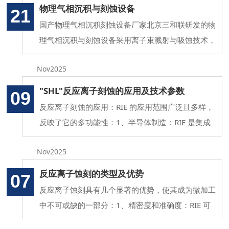
颗粒沉积在基底上形成薄膜。
物理气相沉积与刻蚀设备
21
国产物理气相沉积刻蚀设备厂家北京三和联研发的物
理气相沉积与刻蚀设备采用离子束溅射与吸蚀技术，
通过离子源产生高能离子束轰击靶材，实现高精度、
Nov2025
高性能的薄膜生长。适用于金（Au）、银（Ag）、
ITO、铝（Al）、钨（W）等金属薄膜，以及氧化硅
"SHL"反应离子刻蚀的应用及技术参数
09
（SiO₂）等介质薄膜的制备。同时具有多种材料的刻
反应离子刻蚀的应用：RIE 的应用范围广泛且多样，
蚀工艺，本系列设备配备多靶位结构，既支持多元素
反映了它的多功能性：1、半导体制造：RIE 是集成
材料的共溅射沉积和刻蚀工艺。
电路 (IC) 生产的基础，它用于蚀刻晶体管栅极、通
Nov2025
孔和其他组件。2、微机电系统 (MEMS)：形成复
杂、高纵横比结构的能力使 RIE 成为制造 MEMS 设
反应离子蚀刻的类型及优势
07
备（如传感器和执行器）的理想选择。3、光子器
反应离子蚀刻具有几个显著的优势，使其成为微加工
件：RIE 用于创建光波导和其他光子结构，其中蚀刻
中不可或缺的一部分：1、精密度和准确度：RIE 可
表面的精度和光滑度至关重要。
以精确控制刻蚀深度和轮廓，这对于创建纳米级特征