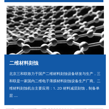
二维材料刻蚀
北京三和联致力于国产二维材料刻蚀设备研发与生产，三
和联是一家国内二维电子薄膜材料刻蚀设备生产厂商。二
维材料刻蚀机台主要应用：1. 2D 材料减层刻蚀，制备单
层 ....