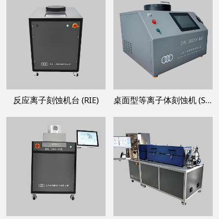
反应离子刻蚀机台 (RIE)
桌面型等离子体刻蚀机 (SV-RIE)