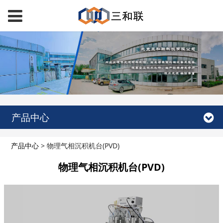
产品中心
产品中心
>
物理气相沉积机台(PVD)
物理气相沉积机台(PVD)