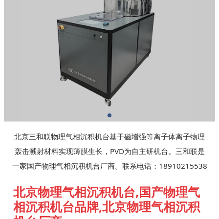
北京三和联物理气相沉积机台基于磁增强等离子体离子物理
轰击溅射材料实现薄膜生长，PVD为自主研机台。三和联是
一家国产物理气相沉积机台厂商。联系电话：18910215538
北京物理气相沉积机台,国产物理气
相沉积机台品牌,北京物理气相沉积