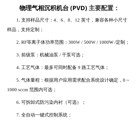
物理气相沉积机台 (PVD)
主要配置：
1.
支持样品尺寸：4、6、8、12 英寸，兼容各种小尺寸
样品，支持定制；
2. RF等离子体功率范围：300
W
/ 500
W
/ 1000W /定制；
3. 前级泵：机械油泵 / 干泵可选；
4. 工艺气体：最多可同时配备 9 路工艺气体；
5. 气体量程：根据用户应用需求配合系统设计确定，0 ~
1000 sccm 范围内可选；
6. 可拆卸式防污染内衬（可选）；
7. 全自动一键式控制系统；