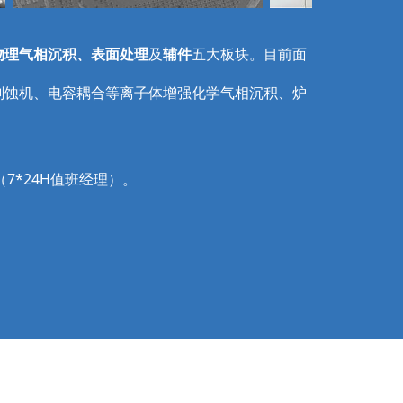
物理气相沉积
、
表面处理
及
辅件
五大板块。目前面
北京三和联公司厂房
刻蚀机
、
电容耦合等离子体增强化学气相沉积
、
炉
7*24H值班经理）。