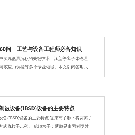
术60问：工艺与设备工程师必备知识
制造中实现低温沉积的关键技术，涵盖等离子体物理、
、薄膜应力调控等多个专业领域。本文以问答形式，
构成、气体化学、等离子体特性及膜层参数，系统
术问题，适用于工艺工程师与设备工程师的日常参考
蚀设备(IBSD)设备的主要特点
备(IBSD)设备的主要特点 宽束离子源：将宽离子
方式将粒子击落。 成膜粒子：薄膜是由靶材喷射
可能包含散落的初级粒子。 基底：喷射出的颗粒