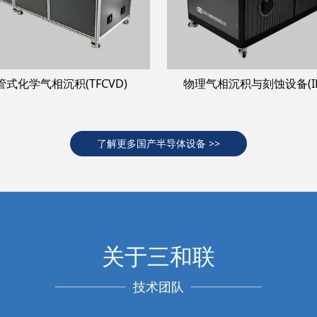
管式化学气相沉积(TFCVD)
物理气相沉积与刻蚀设备(IB
了解更多国产半导体设备 >>
关于三和联
技术团队