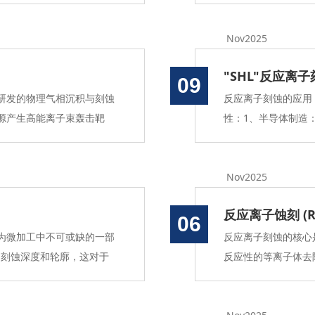
刻蚀设备厂商中一股不容忽
沉积在基底上形成薄
Nov2025
"SHL"反应离
09
研发的物理气相沉积与刻蚀
反应离子刻蚀的应用
源产生高能离子束轰击靶
性：1、半导体制造：R
金（Au）、银（Ag）、
体管栅极、通孔和其他
氧化硅（SiO₂）等介质薄
纵横比结构的能力使 
本系列设备配备多靶位结
的理想选择。3、光子
Nov2025
工艺。
中蚀刻表面的精度和
反应离子蚀刻 (R
06
为微加工中不可或缺的一部
反应离子刻蚀的核心
控制刻蚀深度和轮廓，这对于
反应性的等离子体去
蚀：该工艺可以实现高度定
空室中，并通入 CF4
用至关重要。3、多功能
板的材料和所需的刻