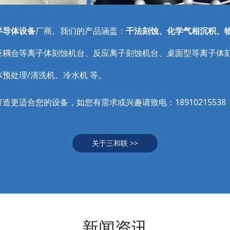
半导体设备
厂商。我们的产品涵盖：
干法刻蚀
、
化学气相沉积
、
国产二维材料生长机台应用展示
Si基材料刻蚀
应耦合等离子体刻蚀机台
、
反应离子刻蚀机台
、
桌面型等离子体
体预处理/清洗机
、
冷水机
等。
更适合您的设备，如您有需求或兴趣请致电：18910215538（
关于三和联 >>
新闻资讯