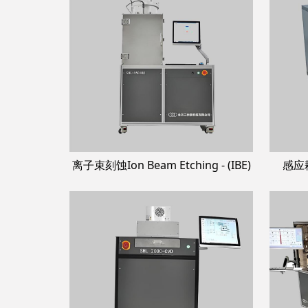
离子束刻蚀Ion Beam Etching - (IBE)
感应