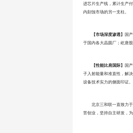
进芯片生产线，累计生产付运
内刻蚀市场的另一支柱。
【市场深度渗透】
国产
于国内各大晶圆厂；屹唐股
【性能比肩国际】
国产
子入射能量和准直性，解决
设备技术实力的侧面印证。
北京三和联一直致力于
苦创业，坚持自主研发，为