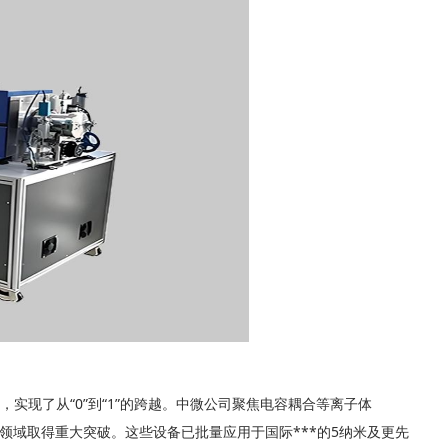
实现了从“0”到“1”的跨越。中微公司聚焦电容耦合等离子体
芯片制造领域取得重大突破。这些设备已批量应用于国际***的5纳米及更先