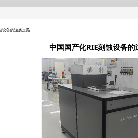
刻蚀设备的逆袭之路
中国国产化RIE刻蚀设备的