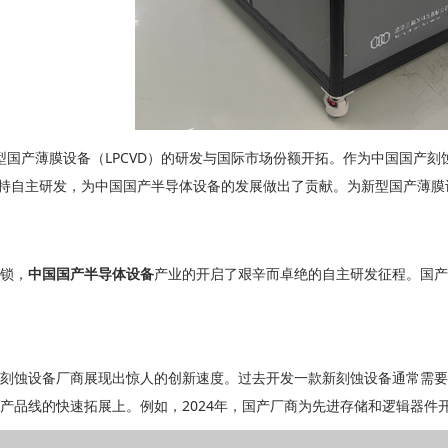
国产薄膜设备（LPCVD）的研发与国际市场份额开拓。作为中国国产刻
持自主研发，为中国国产半导体设备的发展做出了贡献。为新型国产薄膜设
锁，
中国
国产半导体设备
产业的开启了艰辛而卓绝的自主研发征程。国产
刻蚀设备厂商展现出惊人的创新速度。过去开发一款新刻蚀设备通常需要
产品线的快速拓展上。例如，2024年，国产厂商为先进存储和逻辑器件开