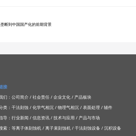
美国垄断到中国国产化的前期背景
链接
我们：
公司简介
/
社会责任
/
企业文化
/
产品板块
分类：
干法刻蚀
/
化学气相沉
/
物理气相沉
/
表面处理
/
辅件
指导：
行业新闻
/
信息资讯
/
技术与应用
/
产品与市场
搜索：
等离子体刻蚀机
/
离子束刻蚀机
/
干法刻蚀设备
/
沉积设备