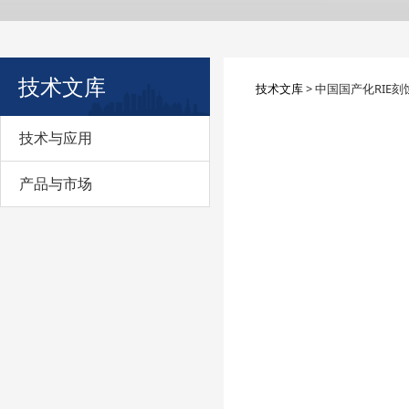
技术文库
技术文库
>
中国国产化RIE
技术与应用
产品与市场