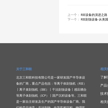
上一个：
RIE设备的演进之路
下一个：
RIE刻蚀设备-从
相关
关于三和联
了解
北京三和联科技有限公司
是一家研发
国产半导体设
备的厂商
，重点产品包括：
等离子体刻蚀机（RIE）
产品
丨
离子束刻蚀机（IBE）
丨
干法刻蚀设备
丨
感应耦合
技术
等离子体刻蚀机（ICP）
丨
国产沉积设备
等。三和联
相关
是一家自主研发及生产的
国产半导体设备
厂商。我
们的产品涵盖：
干法刻蚀
、
化学气相沉积
、
物理气