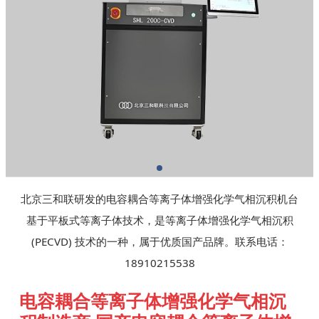
北京三和联研发的电容耦合等离子体增强化学气相沉积机台
基于平板式等离子体技术，是等离子体增强化学气相沉积
(PECVD) 技术的一种，属于优质国产品牌。联系电话：
18910215538
电容耦合等离子体增强化学气相沉