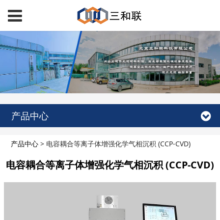
产品中心
产品中心
>
电容耦合等离子体增强化学气相沉积 (CCP-CVD)
电容耦合等离子体增强化学气相沉积 (CCP-CVD)