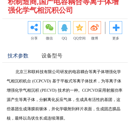
积制造商,国产电容耦合等离子体增
强化学气相沉积公司
分享
微信
QQ
QQ空间
微博
更多
技术参数
设备型号
北京三和联科技有限公司研发的电容耦合等离子体增强化学
气相沉积机台 (CCPCVD) 基于平板式等离子体技术，为等离子体
增强化学气相沉积 (PECVD) 技术的一种。CCPCVD采用射频功率
源产生等离子体，分解离化反应气体，生成具有活性的基团，这
些基团生成薄膜前驱体，并化学吸附到样片表面，生成固态膜晶
核，最终以岛状生长成连续薄膜。